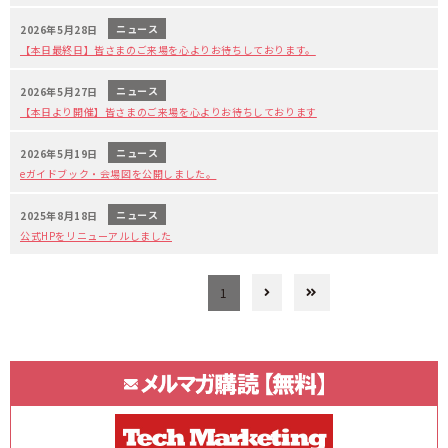
ニュース
2026年5月28日
【本日最終日】皆さまのご来場を心よりお待ちしております。
ニュース
2026年5月27日
【本日より開催】皆さまのご来場を心よりお待ちしております
ニュース
2026年5月19日
eガイドブック・会場図を公開しました。
ニュース
2025年8月18日
公式HPをリニューアルしました
1