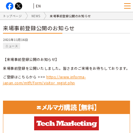
EN
トップページ
NEWS
来場事前登録公開のお知らせ
来場事前登録公開のお知らせ
2021年11月16日
ニュース
【来場事前登録公開のお知らせ】
来場事前登録を公開いたしました。皆さまのご来場をお待ちしております。
ご登録はこちらから >>>
https://www.informa-
japan.com/mtft/form/visitor_regist.php