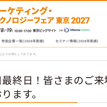
参加企業一覧(2026年実績)
セミナー情報(2026年実績)
心よりお待ちしております。
日最終日！皆さまのご来
おります。