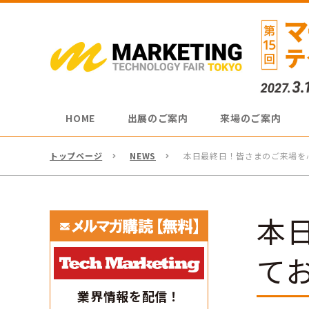
HOME
出展のご案内
来場のご案内
トップページ
NEWS
本日最終日！皆さまのご来場を
本
て
業界情報を配信！