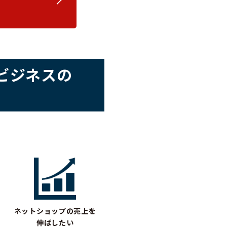
ビジネスの
ネットショップの売上を
伸ばしたい