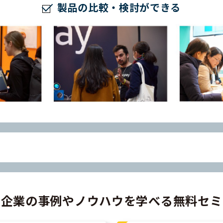
製品の比較・検討ができる
功企業の事例やノウハウを学べる
無料セミ