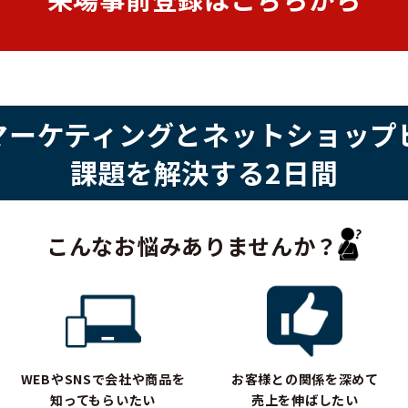
マーケティングと
ネットショップ
課題を解決する2日間
こんなお悩みありませんか？
WEBやSNSで会社や商品を
お客様との関係を深めて
知ってもらいたい
売上を伸ばしたい