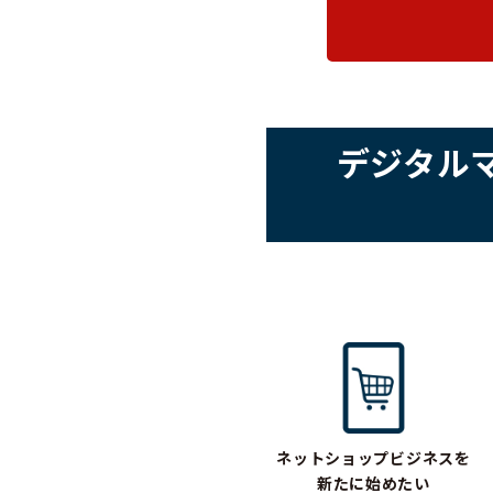
デジタル
ネットショップビジネスを
新たに始めたい