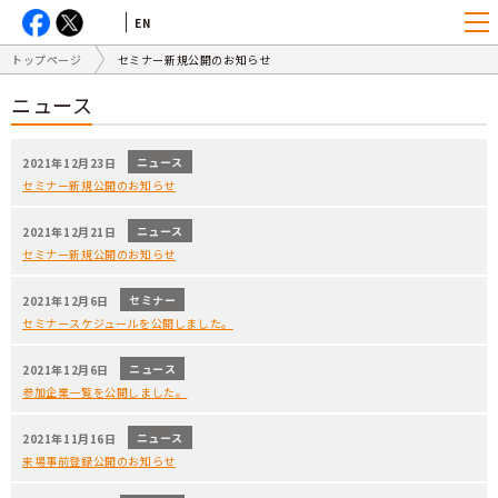
EN
トップページ
セミナー新規公開のお知らせ
ニュース
ニュース
2021年12月23日
セミナー新規公開のお知らせ
ニュース
2021年12月21日
セミナー新規公開のお知らせ
セミナー
2021年12月6日
セミナースケジュールを公開しました。
ニュース
2021年12月6日
参加企業一覧を公開しました。
ニュース
2021年11月16日
来場事前登録公開のお知らせ