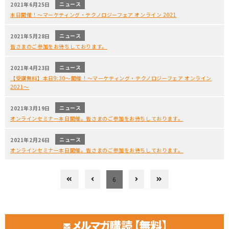
ニュース
2021年6月25日
本日開催！～マーケティング・テクノロジーフェア オンライン 2021
ニュース
2021年5月28日
皆さまのご参加をお待ちしております。
ニュース
2021年4月23日
【受講無料】本日9:30～開催！～マーケティング・テクノロジーフェア オンライン
2021～
ニュース
2021年3月19日
オンラインセミナー本日開催。皆さまのご参加をお待ちしております。
ニュース
2021年2月26日
オンラインセミナー本日開催。皆さまのご参加をお待ちしております。
6